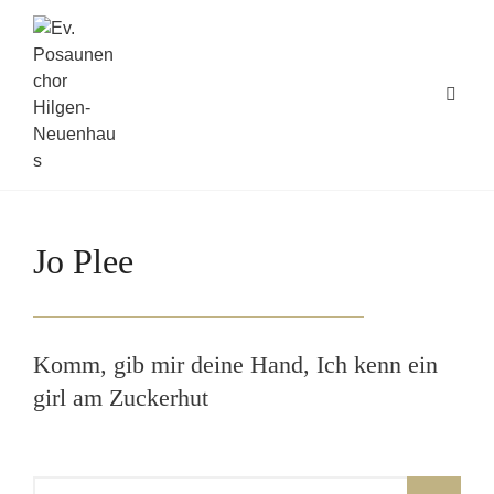
Jo Plee
Komm, gib mir deine Hand, Ich kenn ein
girl am Zuckerhut
Suche