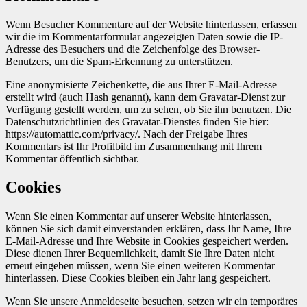
Wenn Besucher Kommentare auf der Website hinterlassen, erfassen
wir die im Kommentarformular angezeigten Daten sowie die IP-
Adresse des Besuchers und die Zeichenfolge des Browser-
Benutzers, um die Spam-Erkennung zu unterstützen.
Eine anonymisierte Zeichenkette, die aus Ihrer E-Mail-Adresse
erstellt wird (auch Hash genannt), kann dem Gravatar-Dienst zur
Verfügung gestellt werden, um zu sehen, ob Sie ihn benutzen. Die
Datenschutzrichtlinien des Gravatar-Dienstes finden Sie hier:
https://automattic.com/privacy/. Nach der Freigabe Ihres
Kommentars ist Ihr Profilbild im Zusammenhang mit Ihrem
Kommentar öffentlich sichtbar.
Cookies
Wenn Sie einen Kommentar auf unserer Website hinterlassen,
können Sie sich damit einverstanden erklären, dass Ihr Name, Ihre
E-Mail-Adresse und Ihre Website in Cookies gespeichert werden.
Diese dienen Ihrer Bequemlichkeit, damit Sie Ihre Daten nicht
erneut eingeben müssen, wenn Sie einen weiteren Kommentar
hinterlassen. Diese Cookies bleiben ein Jahr lang gespeichert.
Wenn Sie unsere Anmeldeseite besuchen, setzen wir ein temporäres