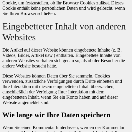
Cookie, um festzustellen, ob Ihr Browser Cookies zulässt. Dieses
Cookie enthält keine persönlichen Daten und wird gelöscht, wenn
Sie Ihren Browser schließen.
Eingebetteter Inhalt von anderen
Websites
Die Artikel auf dieser Website können eingebettete Inhalte (z. B.
Videos, Bilder, Artikel usw.) enthalten. Eingebettete Inhalte von
anderen Websites verhalten sich genau so, als ob der Besucher die
andere Website besucht hätte.
Diese Websites können Daten über Sie sammeln, Cookies
verwenden, zusätzliche Verfolgungen durch Dritte einbetten und
Ihre Interaktion mit diesem eingebetteten Inhalt überwachen,
einschließlich der Verfolgung Ihrer Interaktion mit dem
eingebetteten Inhalt, wenn Sie ein Konto haben und auf dieser
Website angemeldet sind.
Wie lange wir Ihre Daten speichern
Wenn Sie einen Kommentar hinterlassen, werden der Kommentar