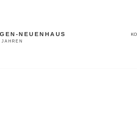
LGEN-NEUENHAUS
KO
5 JAHREN