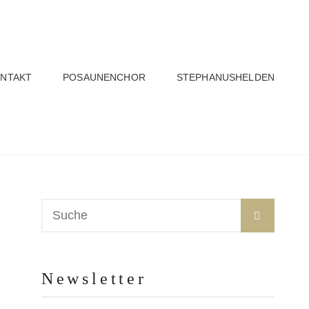
NTAKT
POSAUNENCHOR
STEPHANUSHELDEN
Suche
SUCHE
nach:
Newsletter