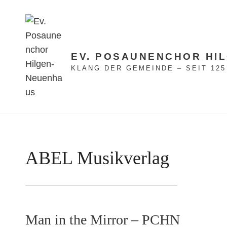
EV. POSAUNENCHOR HI
KLANG DER GEMEINDE – SEIT 12
ABEL Musikverlag
Man in the Mirror – PCHN