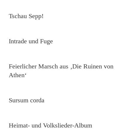
Tschau Sepp!
Intrade und Fuge
Feierlicher Marsch aus ‚Die Ruinen von
Athen‘
Sursum corda
Heimat- und Volkslieder-Album