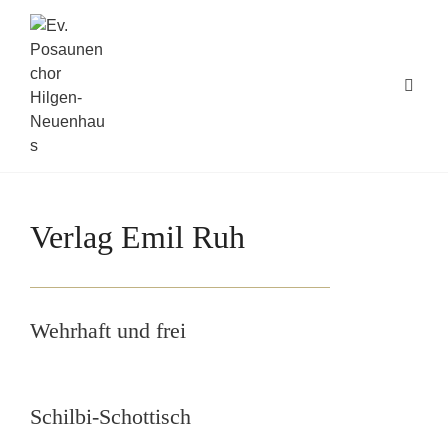
Verlag Emil Ruh
Wehrhaft und frei
Schilbi-Schottisch