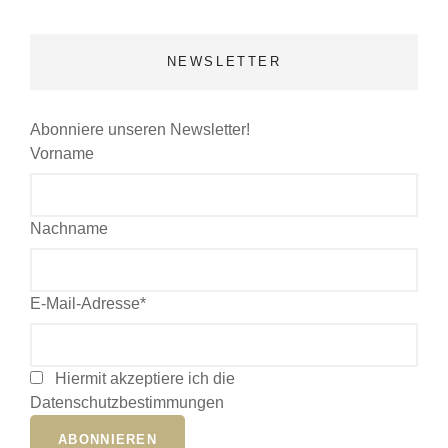
NEWSLETTER
Abonniere unseren Newsletter!
Vorname
Nachname
E-Mail-Adresse*
Hiermit akzeptiere ich die
Datenschutzbestimmungen